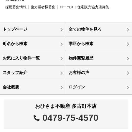
採用募集情報
協力業者様募集
ローコスト住宅販売協力店募集
トップページ
全ての物件を見る
町名から検索
学区から検索
お気に入り物件一覧
物件閲覧履歴
スタッフ紹介
お客様の声
会社概要
ログイン
おひさま不動産 多古町本店
0479-75-4570