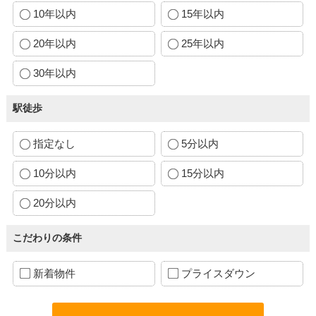
10年以内
15年以内
20年以内
25年以内
30年以内
駅徒歩
指定なし
5分以内
10分以内
15分以内
20分以内
こだわりの条件
新着物件
プライスダウン