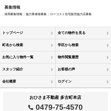
募集情報
採用募集情報
協力業者様募集
ローコスト住宅販売協力店募集
トップページ
全ての物件を見る
町名から検索
学区から検索
お気に入り物件一覧
物件閲覧履歴
スタッフ紹介
お客様の声
会社概要
ログイン
おひさま不動産 多古町本店
0479-75-4570