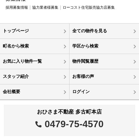
採用募集情報
協力業者様募集
ローコスト住宅販売協力店募集
トップページ
全ての物件を見る
町名から検索
学区から検索
お気に入り物件一覧
物件閲覧履歴
スタッフ紹介
お客様の声
会社概要
ログイン
おひさま不動産 多古町本店
0479-75-4570