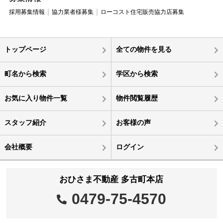
採用募集情報
協力業者様募集
ローコスト住宅販売協力店募集
トップページ
全ての物件を見る
町名から検索
学区から検索
お気に入り物件一覧
物件閲覧履歴
スタッフ紹介
お客様の声
会社概要
ログイン
おひさま不動産 多古町本店
0479-75-4570