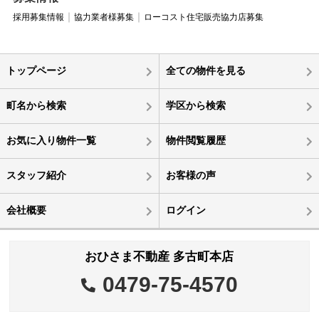
採用募集情報
協力業者様募集
ローコスト住宅販売協力店募集
トップページ
全ての物件を見る
町名から検索
学区から検索
お気に入り物件一覧
物件閲覧履歴
スタッフ紹介
お客様の声
会社概要
ログイン
おひさま不動産 多古町本店
0479-75-4570