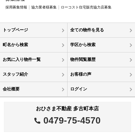
採用募集情報
協力業者様募集
ローコスト住宅販売協力店募集
トップページ
全ての物件を見る
町名から検索
学区から検索
お気に入り物件一覧
物件閲覧履歴
スタッフ紹介
お客様の声
会社概要
ログイン
おひさま不動産 多古町本店
0479-75-4570