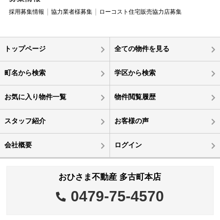
採用募集情報
協力業者様募集
ローコスト住宅販売協力店募集
トップページ
全ての物件を見る
町名から検索
学区から検索
お気に入り物件一覧
物件閲覧履歴
スタッフ紹介
お客様の声
会社概要
ログイン
おひさま不動産 多古町本店
0479-75-4570