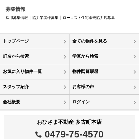
募集情報
採用募集情報
協力業者様募集
ローコスト住宅販売協力店募集
トップページ
全ての物件を見る
町名から検索
学区から検索
お気に入り物件一覧
物件閲覧履歴
スタッフ紹介
お客様の声
会社概要
ログイン
おひさま不動産 多古町本店
0479-75-4570