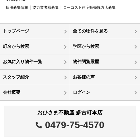
採用募集情報
協力業者様募集
ローコスト住宅販売協力店募集
トップページ
全ての物件を見る
町名から検索
学区から検索
お気に入り物件一覧
物件閲覧履歴
スタッフ紹介
お客様の声
会社概要
ログイン
おひさま不動産 多古町本店
0479-75-4570