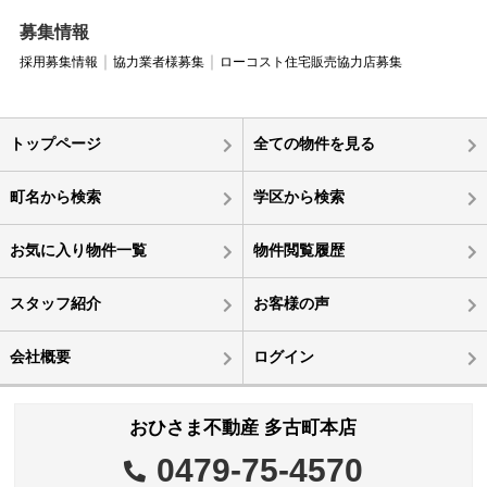
募集情報
採用募集情報
協力業者様募集
ローコスト住宅販売協力店募集
トップページ
全ての物件を見る
町名から検索
学区から検索
お気に入り物件一覧
物件閲覧履歴
スタッフ紹介
お客様の声
会社概要
ログイン
おひさま不動産 多古町本店
0479-75-4570