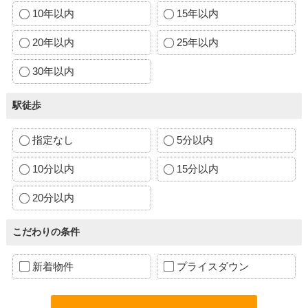
10年以内
15年以内
20年以内
25年以内
30年以内
駅徒歩
指定なし
5分以内
10分以内
15分以内
20分以内
こだわりの条件
新着物件
プライスダウン