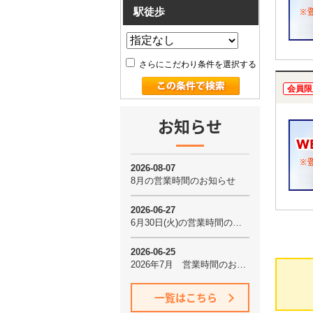
駅徒歩
さらにこだわり条件を選択する
会員限
お知らせ
一覧はこちら