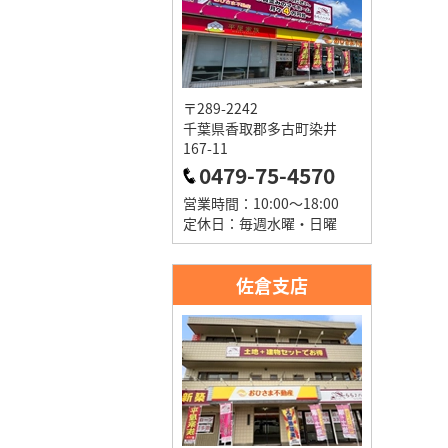
〒289-2242
千葉県香取郡多古町染井
167-11
0479-75-4570
営業時間：10:00～18:00
定休日：毎週水曜・日曜
佐倉支店