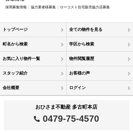
採用募集情報
協力業者様募集
ローコスト住宅販売協力店募集
トップページ
全ての物件を見る
町名から検索
学区から検索
お気に入り物件一覧
物件閲覧履歴
スタッフ紹介
お客様の声
会社概要
ログイン
おひさま不動産 多古町本店
0479-75-4570