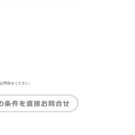
お問合せください。