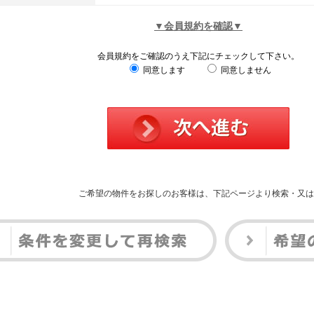
▼会員規約を確認▼
会員規約をご確認のうえ下記にチェックして下さい。
同意します
同意しません
ご希望の物件をお探しのお客様は、下記ページより検索・又は