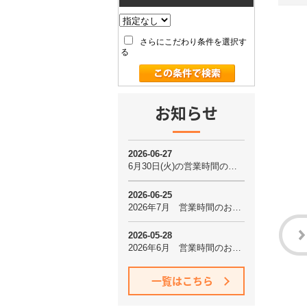
さらにこだわり条件を選択す
る
お知らせ
一覧はこちら