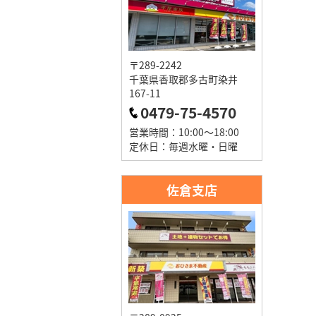
〒289-2242
千葉県香取郡多古町染井
167-11
0479-75-4570
営業時間：10:00～18:00
定休日：毎週水曜・日曜
佐倉支店