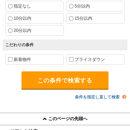
指定なし
5分以内
10分以内
15分以内
20分以内
こだわりの条件
新着物件
プライスダウン
条件を指定し直して検索
このページの先頭へ