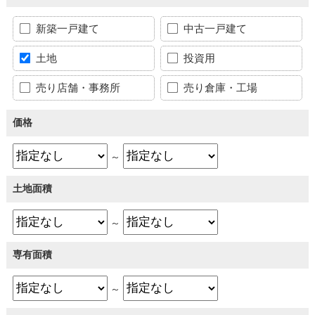
新築一戸建て
中古一戸建て
土地
投資用
売り店舗・事務所
売り倉庫・工場
価格
～
土地面積
～
専有面積
～