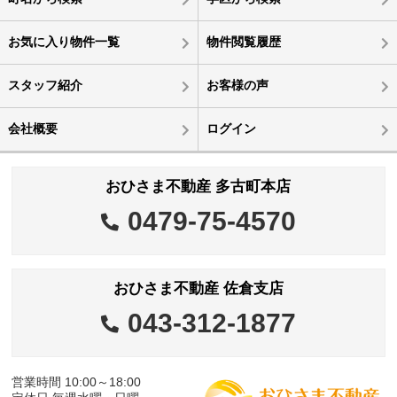
お気に入り物件一覧
物件閲覧履歴
スタッフ紹介
お客様の声
会社概要
ログイン
おひさま不動産 多古町本店
0479-75-4570
おひさま不動産 佐倉支店
043-312-1877
営業時間 10:00～18:00