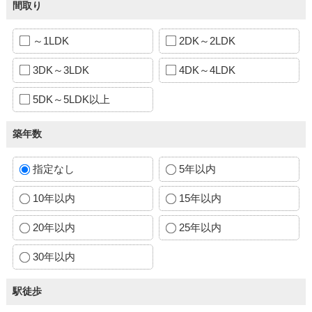
間取り
～1LDK
2DK～2LDK
3DK～3LDK
4DK～4LDK
5DK～5LDK以上
築年数
指定なし
5年以内
10年以内
15年以内
20年以内
25年以内
30年以内
駅徒歩