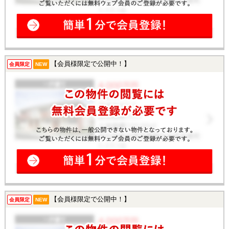
【会員様限定で公開中！】
会員限定
NEW
【会員様限定で公開中！】
会員限定
NEW