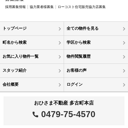
採用募集情報
協力業者様募集
ローコスト住宅販売協力店募集
トップページ
全ての物件を見る
町名から検索
学区から検索
お気に入り物件一覧
物件閲覧履歴
スタッフ紹介
お客様の声
会社概要
ログイン
おひさま不動産 多古町本店
0479-75-4570