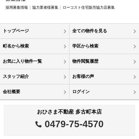
採用募集情報
協力業者様募集
ローコスト住宅販売協力店募集
トップページ
全ての物件を見る
町名から検索
学区から検索
お気に入り物件一覧
物件閲覧履歴
スタッフ紹介
お客様の声
会社概要
ログイン
おひさま不動産 多古町本店
0479-75-4570