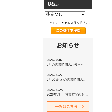
駅徒歩
さらにこだわり条件を選択する
お知らせ
一覧はこちら