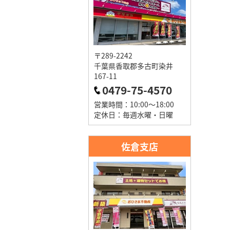
〒289-2242
千葉県香取郡多古町染井
167-11
0479-75-4570
営業時間：10:00～18:00
定休日：毎週水曜・日曜
佐倉支店