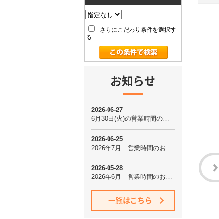
さらにこだわり条件を選択す
る
お知らせ
一覧はこちら