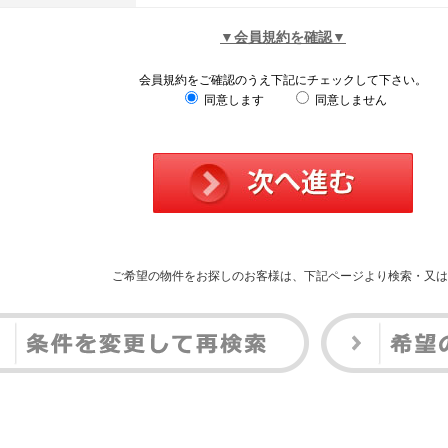
▼会員規約を確認▼
会員規約をご確認のうえ下記にチェックして下さい。
同意します
同意しません
ご希望の物件をお探しのお客様は、下記ページより検索・又は