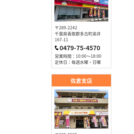
〒289-2242
千葉県香取郡多古町染井
167-11
0479-75-4570
営業時間：10:00～18:00
定休日：毎週水曜・日曜
佐倉支店