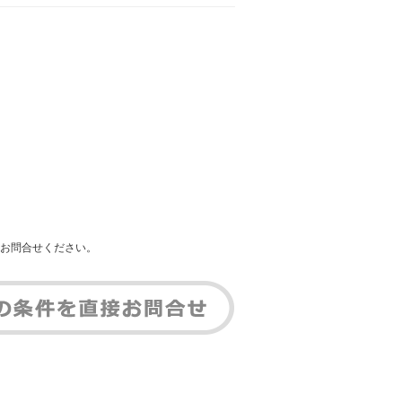
お問合せください。