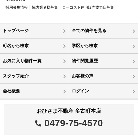
採用募集情報
協力業者様募集
ローコスト住宅販売協力店募集
トップページ
全ての物件を見る
町名から検索
学区から検索
お気に入り物件一覧
物件閲覧履歴
スタッフ紹介
お客様の声
会社概要
ログイン
おひさま不動産 多古町本店
0479-75-4570