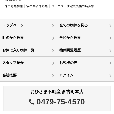
採用募集情報
協力業者様募集
ローコスト住宅販売協力店募集
トップページ
全ての物件を見る
町名から検索
学区から検索
お気に入り物件一覧
物件閲覧履歴
スタッフ紹介
お客様の声
会社概要
ログイン
おひさま不動産 多古町本店
0479-75-4570