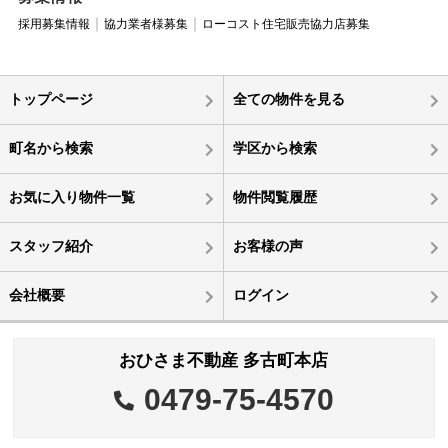
採用募集情報
協力業者様募集
ローコスト住宅販売協力店募集
トップページ
全ての物件を見る
町名から検索
学区から検索
お気に入り物件一覧
物件閲覧履歴
スタッフ紹介
お客様の声
会社概要
ログイン
おひさま不動産 多古町本店
0479-75-4570