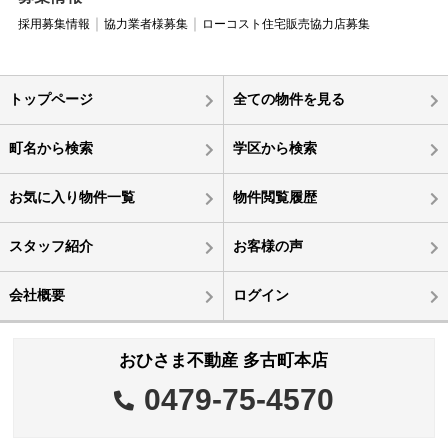
採用募集情報
協力業者様募集
ローコスト住宅販売協力店募集
トップページ
全ての物件を見る
町名から検索
学区から検索
お気に入り物件一覧
物件閲覧履歴
スタッフ紹介
お客様の声
会社概要
ログイン
おひさま不動産 多古町本店
0479-75-4570