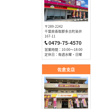
〒289-2242
千葉県香取郡多古町染井
167-11
0479-75-4570
営業時間：10:00～18:00
定休日：毎週水曜・日曜
佐倉支店