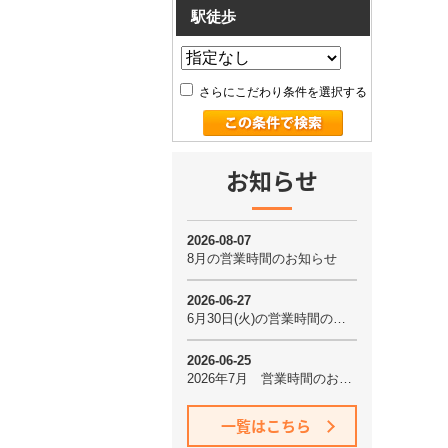
駅徒歩
さらにこだわり条件を選択する
お知らせ
一覧はこちら