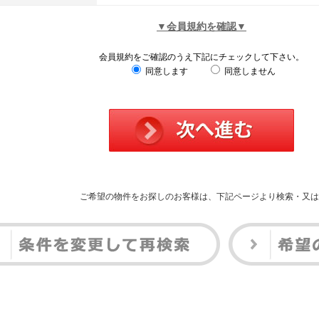
▼会員規約を確認▼
会員規約をご確認のうえ下記にチェックして下さい。
同意します
同意しません
ご希望の物件をお探しのお客様は、下記ページより検索・又は