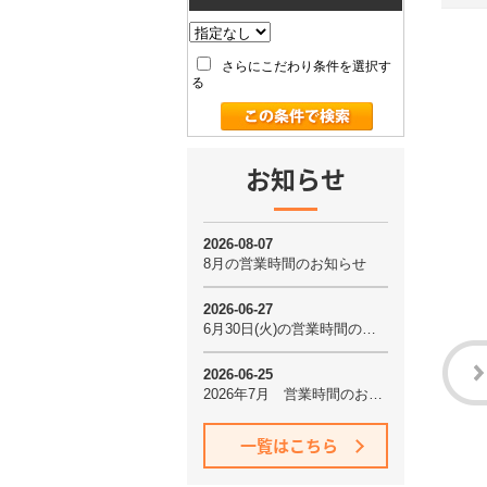
さらにこだわり条件を選択す
る
お知らせ
一覧はこちら