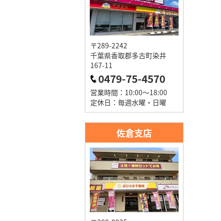
〒289-2242
千葉県香取郡多古町染井
167-11
0479-75-4570
営業時間：10:00～18:00
定休日：毎週水曜・日曜
佐倉支店