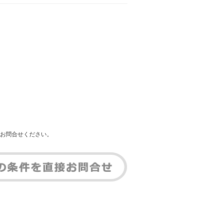
お問合せください。