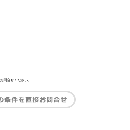
お問合せください。