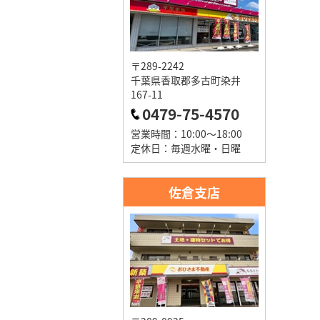
〒289-2242
千葉県香取郡多古町染井
167-11
0479-75-4570
営業時間：10:00～18:00
定休日：毎週水曜・日曜
佐倉支店