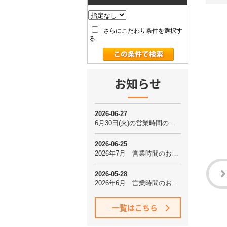
さらにこだわり条件を選択す
る
お知らせ
一覧はこちら