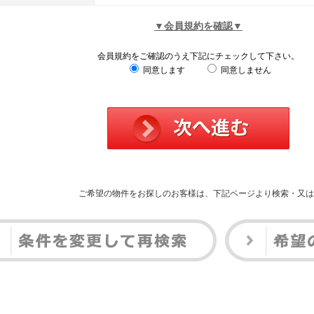
▼会員規約を確認▼
会員規約をご確認のうえ下記にチェックして下さい。
同意します
同意しません
ご希望の物件をお探しのお客様は、下記ページより検索・又は