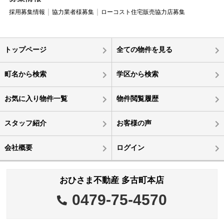
採用募集情報
協力業者様募集
ローコスト住宅販売協力店募集
トップページ
全ての物件を見る
町名から検索
学区から検索
お気に入り物件一覧
物件閲覧履歴
スタッフ紹介
お客様の声
会社概要
ログイン
おひさま不動産 多古町本店
0479-75-4570