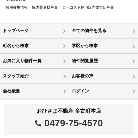
採用募集情報
協力業者様募集
ローコスト住宅販売協力店募集
トップページ
全ての物件を見る
町名から検索
学区から検索
お気に入り物件一覧
物件閲覧履歴
スタッフ紹介
お客様の声
会社概要
ログイン
おひさま不動産 多古町本店
0479-75-4570