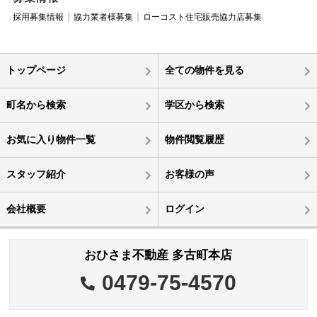
採用募集情報
協力業者様募集
ローコスト住宅販売協力店募集
トップページ
全ての物件を見る
町名から検索
学区から検索
お気に入り物件一覧
物件閲覧履歴
スタッフ紹介
お客様の声
会社概要
ログイン
おひさま不動産 多古町本店
0479-75-4570