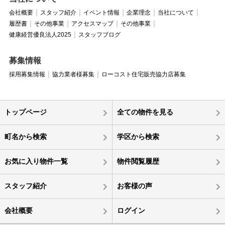
会社概要
スタッフ紹介
イベント情報
企業理念
当社について
履歴書
その他事業
アクセスマップ
その他事業
健康経営優良法人2025
スタッフブログ
募集情報
採用募集情報
協力業者様募集
ローコスト住宅販売協力店募集
トップページ
全ての物件を見る
町名から検索
学区から検索
お気に入り物件一覧
物件閲覧履歴
スタッフ紹介
お客様の声
会社概要
ログイン