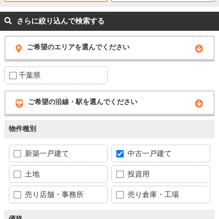
さらに絞り込んで検索する
ご希望のエリアを選んでください
千葉県
ご希望の沿線・駅を選んでください
物件種別
新築一戸建て
中古一戸建て
土地
投資用
売り店舗・事務所
売り倉庫・工場
価格