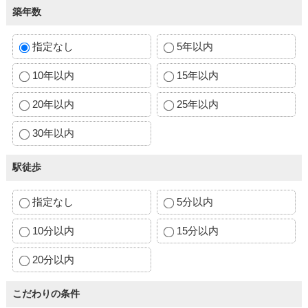
築年数
指定なし
5年以内
10年以内
15年以内
20年以内
25年以内
30年以内
駅徒歩
指定なし
5分以内
10分以内
15分以内
20分以内
こだわりの条件