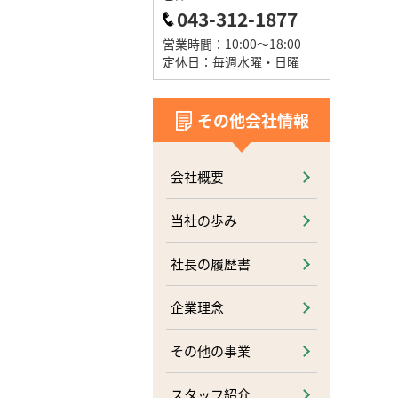
043-312-1877
営業時間：10:00～18:00
定休日：毎週水曜・日曜
その他会社情報
会社概要
当社の歩み
社長の履歴書
企業理念
その他の事業
スタッフ紹介