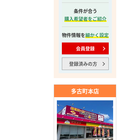
条件が合う
購入希望者をご紹介
物件情報を
細かく設定
会員登録
登録済みの方
多古町本店