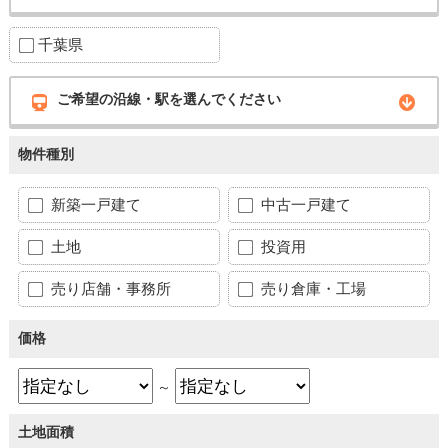
千葉県
ご希望の沿線・駅を選んでください
物件種別
新築一戸建て
中古一戸建て
土地
投資用
売り店舗・事務所
売り倉庫・工場
価格
～
土地面積