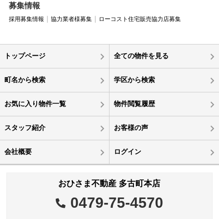
募集情報
採用募集情報
協力業者様募集
ローコスト住宅販売協力店募集
トップページ
全ての物件を見る
町名から検索
学区から検索
お気に入り物件一覧
物件閲覧履歴
スタッフ紹介
お客様の声
会社概要
ログイン
おひさま不動産 多古町本店
0479-75-4570