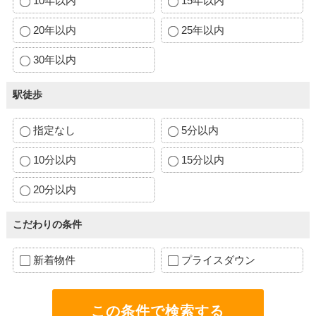
10年以内
15年以内
20年以内
25年以内
30年以内
駅徒歩
指定なし
5分以内
10分以内
15分以内
20分以内
こだわりの条件
新着物件
プライスダウン