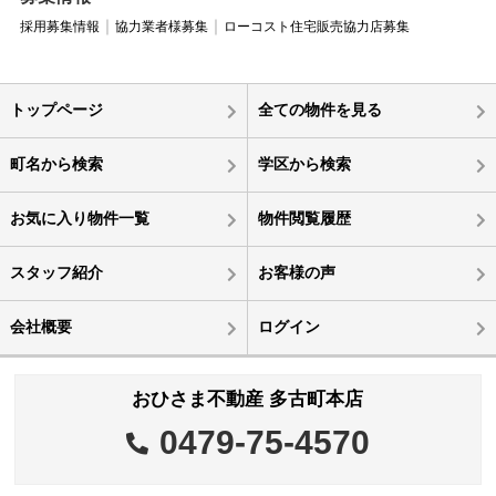
採用募集情報
協力業者様募集
ローコスト住宅販売協力店募集
トップページ
全ての物件を見る
町名から検索
学区から検索
お気に入り物件一覧
物件閲覧履歴
スタッフ紹介
お客様の声
会社概要
ログイン
おひさま不動産 多古町本店
0479-75-4570