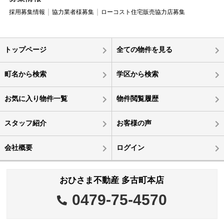
採用募集情報
協力業者様募集
ローコスト住宅販売協力店募集
トップページ
全ての物件を見る
町名から検索
学区から検索
お気に入り物件一覧
物件閲覧履歴
スタッフ紹介
お客様の声
会社概要
ログイン
おひさま不動産 多古町本店
0479-75-4570