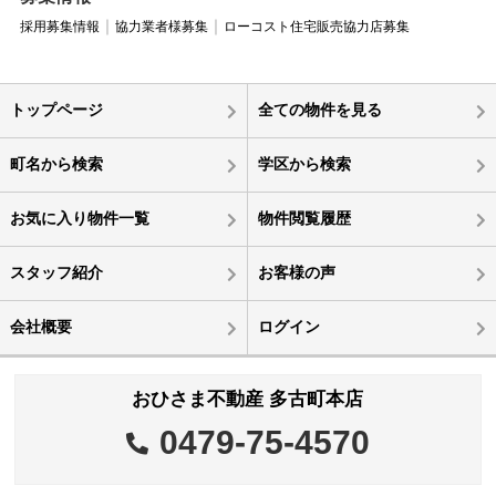
採用募集情報
協力業者様募集
ローコスト住宅販売協力店募集
トップページ
全ての物件を見る
町名から検索
学区から検索
お気に入り物件一覧
物件閲覧履歴
スタッフ紹介
お客様の声
会社概要
ログイン
おひさま不動産 多古町本店
0479-75-4570