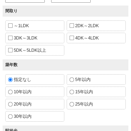
間取り
～1LDK
2DK～2LDK
3DK～3LDK
4DK～4LDK
5DK～5LDK以上
築年数
指定なし
5年以内
10年以内
15年以内
20年以内
25年以内
30年以内
駅徒歩