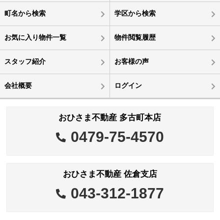
町名から検索
学区から検索
お気に入り物件一覧
物件閲覧履歴
スタッフ紹介
お客様の声
会社概要
ログイン
おひさま不動産 多古町本店
0479-75-4570
おひさま不動産 佐倉支店
043-312-1877