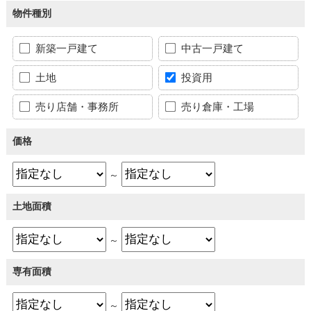
物件種別
新築一戸建て
中古一戸建て
土地
投資用
売り店舗・事務所
売り倉庫・工場
価格
～
土地面積
～
専有面積
～