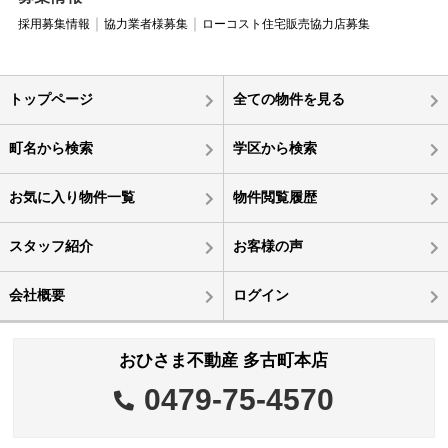
採用募集情報
協力業者様募集
ローコスト住宅販売協力店募集
トップページ
全ての物件を見る
町名から検索
学区から検索
お気に入り物件一覧
物件閲覧履歴
スタッフ紹介
お客様の声
会社概要
ログイン
おひさま不動産 多古町本店
0479-75-4570