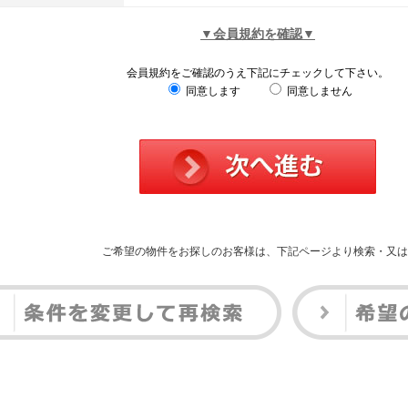
▼会員規約を確認▼
会員規約をご確認のうえ下記にチェックして下さい。
同意します
同意しません
ご希望の物件をお探しのお客様は、下記ページより検索・又は