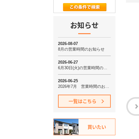
お知らせ
一覧はこちら
買いたい