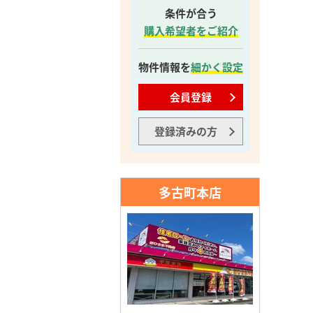
条件が合う
購入希望者をご紹介
物件情報を
細かく設定
会員登録
登録済みの方
多古町本店