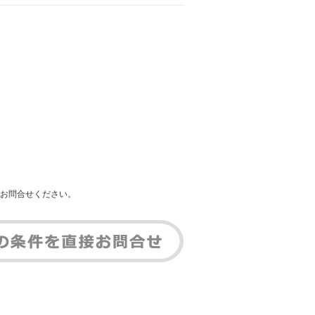
お問合せください。