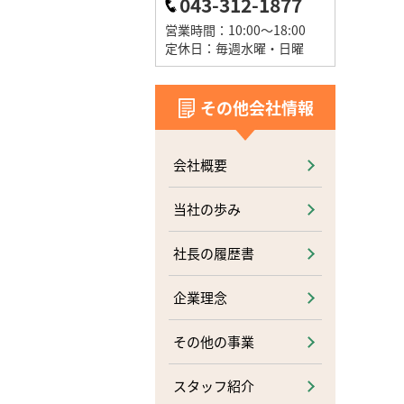
043-312-1877
営業時間：10:00～18:00
定休日：毎週水曜・日曜
その他会社情報
会社概要
当社の歩み
社長の履歴書
企業理念
その他の事業
スタッフ紹介