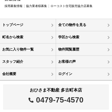
採用募集情報
協力業者様募集
ローコスト住宅販売協力店募集
トップページ
全ての物件を見る
町名から検索
学区から検索
お気に入り物件一覧
物件閲覧履歴
スタッフ紹介
お客様の声
会社概要
ログイン
おひさま不動産 多古町本店
0479-75-4570