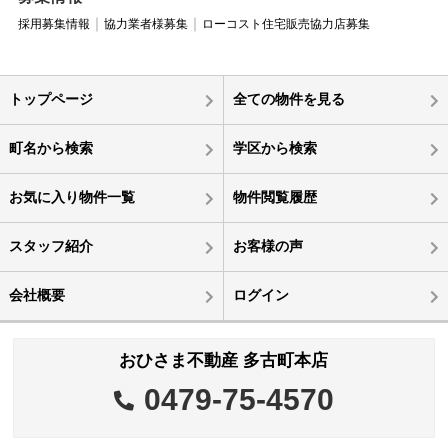
採用募集情報
協力業者様募集
ローコスト住宅販売協力店募集
トップページ
全ての物件を見る
町名から検索
学区から検索
お気に入り物件一覧
物件閲覧履歴
スタッフ紹介
お客様の声
会社概要
ログイン
おひさま不動産 多古町本店
0479-75-4570