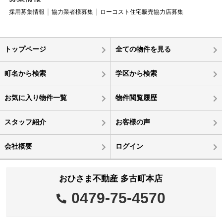
採用募集情報
協力業者様募集
ローコスト住宅販売協力店募集
トップページ
全ての物件を見る
町名から検索
学区から検索
お気に入り物件一覧
物件閲覧履歴
スタッフ紹介
お客様の声
会社概要
ログイン
おひさま不動産 多古町本店
0479-75-4570