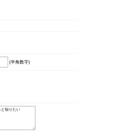
(半角数字)