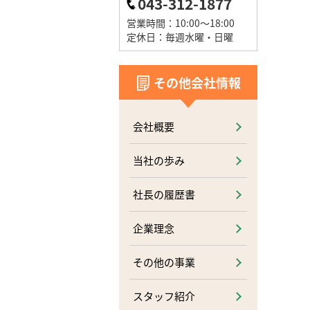
043-312-1877
営業時間：10:00～18:00
定休日：毎週水曜・日曜
その他会社情報
会社概要
当社の歩み
社長の履歴書
企業理念
その他の事業
スタッフ紹介