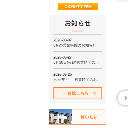
お知らせ
一覧はこちら
買いたい