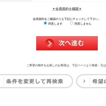
▼会員規約を確認▼
会員規約をご確認のうえ下記にチェックして下さい。
同意します
同意しません
ご希望の物件をお探しのお客様は、下記ページより検索・又は