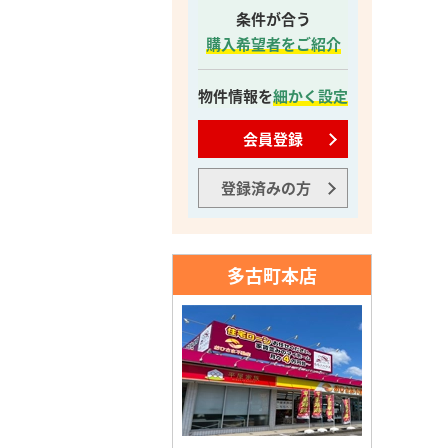
条件が合う
購入希望者をご紹介
物件情報を
細かく設定
会員登録
登録済みの方
多古町本店