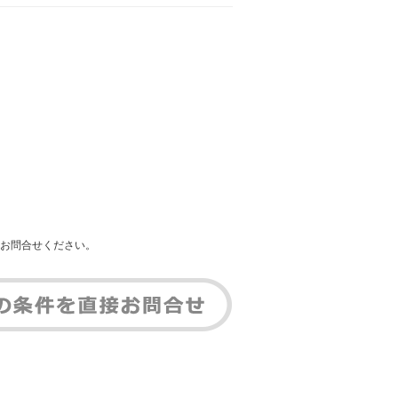
お問合せください。