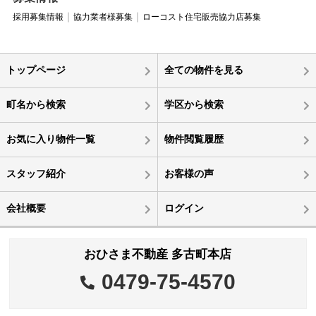
採用募集情報
協力業者様募集
ローコスト住宅販売協力店募集
トップページ
全ての物件を見る
町名から検索
学区から検索
お気に入り物件一覧
物件閲覧履歴
スタッフ紹介
お客様の声
会社概要
ログイン
おひさま不動産 多古町本店
0479-75-4570