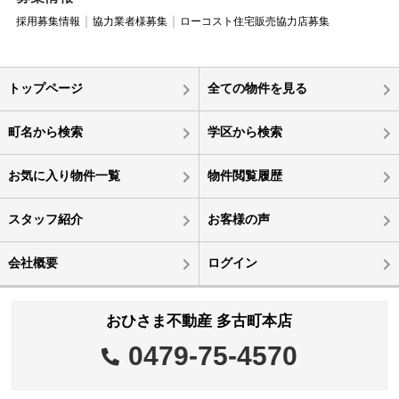
採用募集情報
協力業者様募集
ローコスト住宅販売協力店募集
トップページ
全ての物件を見る
町名から検索
学区から検索
お気に入り物件一覧
物件閲覧履歴
スタッフ紹介
お客様の声
会社概要
ログイン
おひさま不動産 多古町本店
0479-75-4570