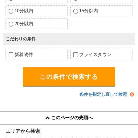
10分以内
15分以内
20分以内
こだわりの条件
新着物件
プライスダウン
条件を指定し直して検索
このページの先頭へ
エリアから検索