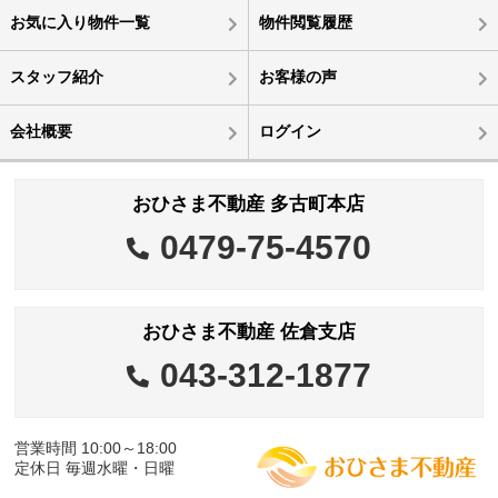
お気に入り物件一覧
物件閲覧履歴
スタッフ紹介
お客様の声
会社概要
ログイン
おひさま不動産 多古町本店
0479-75-4570
おひさま不動産 佐倉支店
043-312-1877
営業時間 10:00～18:00
定休日 毎週水曜・日曜