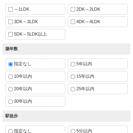
～1LDK
2DK～2LDK
3DK～3LDK
4DK～4LDK
5DK～5LDK以上
築年数
指定なし
5年以内
10年以内
15年以内
20年以内
25年以内
30年以内
駅徒歩
指定なし
5分以内