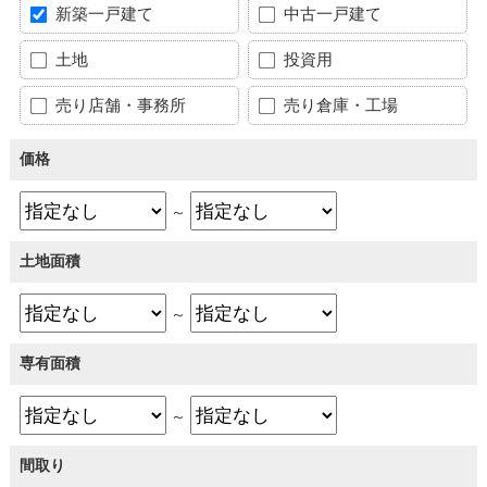
新築一戸建て
中古一戸建て
土地
投資用
売り店舗・事務所
売り倉庫・工場
価格
～
土地面積
～
専有面積
～
間取り