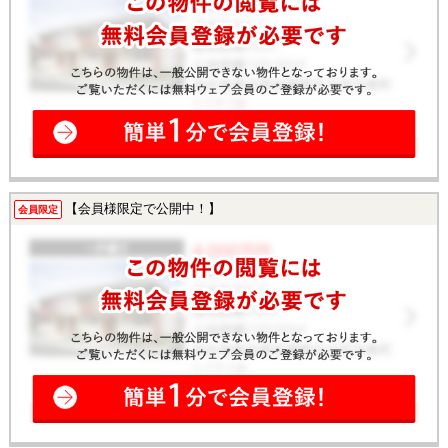
【会員様限定で公開中！】
会員限定