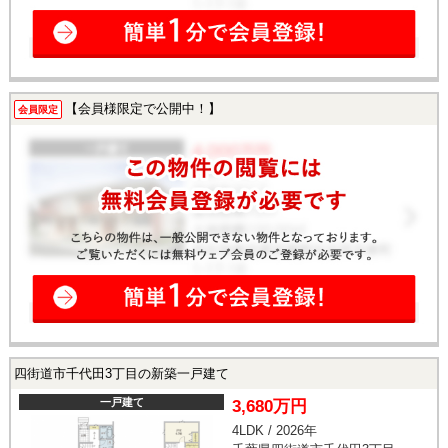
【会員様限定で公開中！】
会員限定
四街道市千代田3丁目の新築一戸建て
一戸建て
3,680万円
4LDK / 2026年