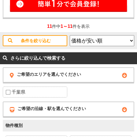
11
1～11
件中
件を表示
条件を絞り込む
さらに絞り込んで検索する
ご希望のエリアを選んでください
千葉県
ご希望の沿線・駅を選んでください
物件種別