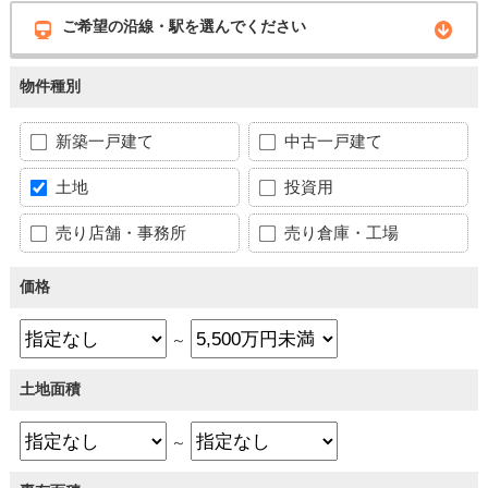
ご希望の沿線・駅を選んでください
物件種別
新築一戸建て
中古一戸建て
土地
投資用
売り店舗・事務所
売り倉庫・工場
価格
～
土地面積
～