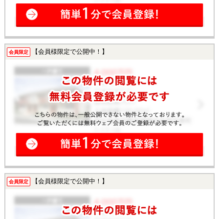
【会員様限定で公開中！】
会員限定
【会員様限定で公開中！】
会員限定