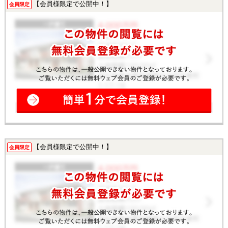
【会員様限定で公開中！】
会員限定
【会員様限定で公開中！】
会員限定