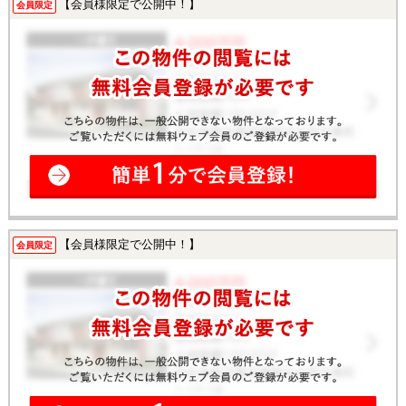
【会員様限定で公開中！】
会員限定
【会員様限定で公開中！】
会員限定