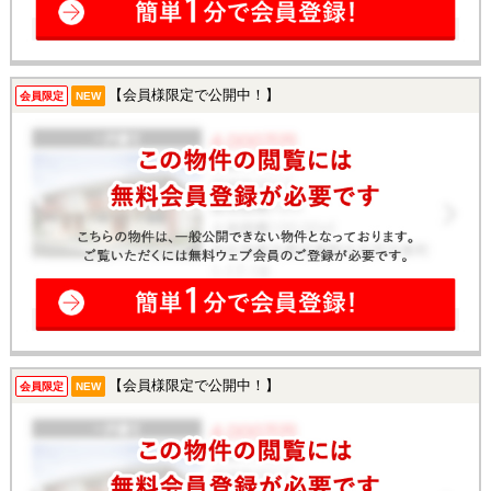
【会員様限定で公開中！】
会員限定
NEW
【会員様限定で公開中！】
会員限定
NEW