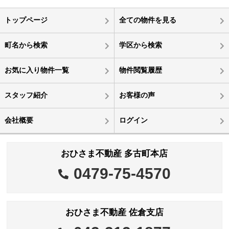
トップページ
全ての物件を見る
町名から検索
学区から検索
お気に入り物件一覧
物件閲覧履歴
スタッフ紹介
お客様の声
会社概要
ログイン
おひさま不動産 多古町本店
0479-75-4570
おひさま不動産 佐倉支店