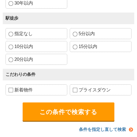
30年以内
駅徒歩
指定なし
5分以内
10分以内
15分以内
20分以内
こだわりの条件
新着物件
プライスダウン
条件を指定し直して検索