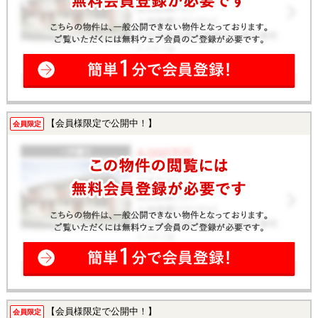
【会員様限定で公開中！】
会員限定
【会員様限定で公開中！】
会員限定