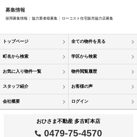
募集情報
採用募集情報
協力業者様募集
ローコスト住宅販売協力店募集
トップページ
全ての物件を見る
町名から検索
学区から検索
お気に入り物件一覧
物件閲覧履歴
スタッフ紹介
お客様の声
会社概要
ログイン
おひさま不動産 多古町本店
0479-75-4570