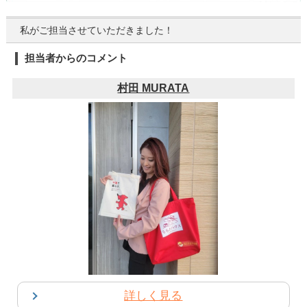
私がご担当させていただきました！
担当者からのコメント
村田 MURATA
詳しく見る