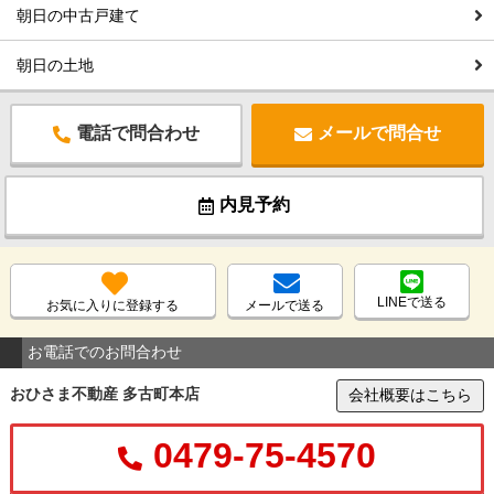
朝日の中古戸建て
朝日の土地
電話で問合わせ
メールで問合せ
内見予約
LINEで送る
お気に入りに登録する
メールで送る
お電話でのお問合わせ
おひさま不動産 多古町本店
会社概要はこちら
0479-75-4570