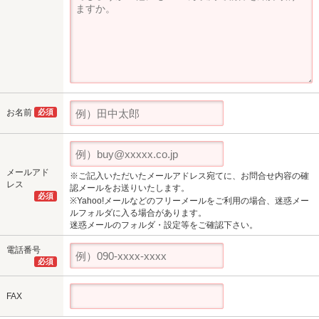
お名前
必須
メールアド
※ご記入いただいたメールアドレス宛てに、お問合せ内容の確
レス
認メールをお送りいたします。
必須
※Yahoo!メールなどのフリーメールをご利用の場合、迷惑メー
ルフォルダに入る場合があります。
迷惑メールのフォルダ・設定等をご確認下さい。
電話番号
必須
FAX