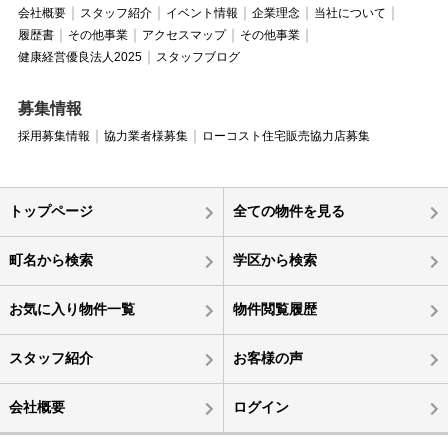
会社概要
スタッフ紹介
イベント情報
企業理念
当社について
履歴書
その他事業
アクセスマップ
その他事業
健康経営優良法人2025
スタッフブログ
募集情報
採用募集情報
協力業者様募集
ローコスト住宅販売協力店募集
トップページ
全ての物件を見る
町名から検索
学区から検索
お気に入り物件一覧
物件閲覧履歴
スタッフ紹介
お客様の声
会社概要
ログイン