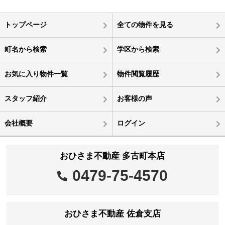
トップページ
全ての物件を見る
町名から検索
学区から検索
お気に入り物件一覧
物件閲覧履歴
スタッフ紹介
お客様の声
会社概要
ログイン
おひさま不動産 多古町本店
0479-75-4570
おひさま不動産 佐倉支店