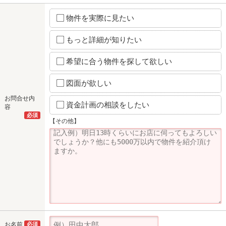
物件を実際に見たい
もっと詳細が知りたい
希望に合う物件を探して欲しい
図面が欲しい
お問合せ内
資金計画の相談をしたい
容
必須
【その他】
お名前
必須