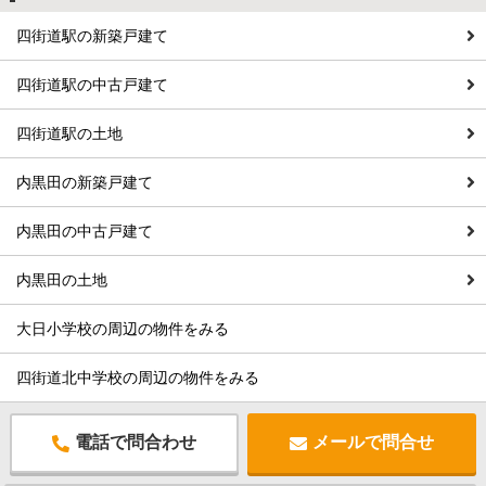
四街道駅の新築戸建て
四街道駅の中古戸建て
四街道駅の土地
内黒田の新築戸建て
内黒田の中古戸建て
内黒田の土地
大日小学校の周辺の物件をみる
四街道北中学校の周辺の物件をみる
電話で問合わせ
メールで問合せ