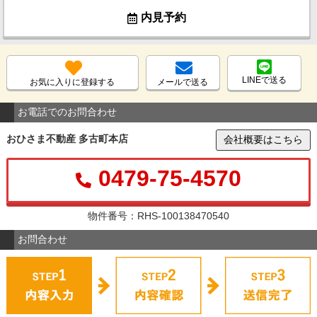
内見予約
LINEで送る
お気に入りに登録する
メールで送る
お電話でのお問合わせ
おひさま不動産 多古町本店
会社概要はこちら
0479-75-4570
物件番号：RHS-100138470540
お問合わせ