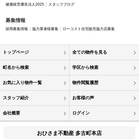
健康経営優良法人2025
スタッフブログ
募集情報
採用募集情報
協力業者様募集
ローコスト住宅販売協力店募集
トップページ
全ての物件を見る
町名から検索
学区から検索
お気に入り物件一覧
物件閲覧履歴
スタッフ紹介
お客様の声
会社概要
ログイン
おひさま不動産 多古町本店