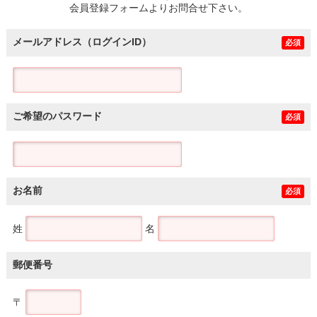
会員登録フォームよりお問合せ下さい。
メールアドレス（ログインID）
必須
ご希望のパスワード
必須
お名前
必須
姓
名
郵便番号
〒