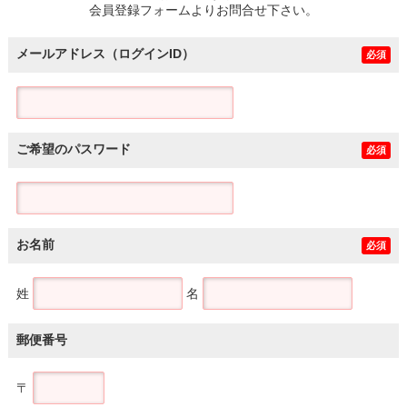
会員登録フォームよりお問合せ下さい。
メールアドレス（ログインID）
必須
ご希望のパスワード
必須
お名前
必須
姓
名
郵便番号
〒