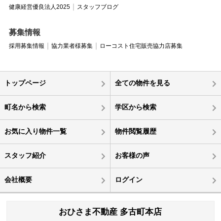
健康経営優良法人2025
スタッフブログ
募集情報
採用募集情報
協力業者様募集
ローコスト住宅販売協力店募集
トップページ
全ての物件を見る
町名から検索
学区から検索
お気に入り物件一覧
物件閲覧履歴
スタッフ紹介
お客様の声
会社概要
ログイン
おひさま不動産 多古町本店